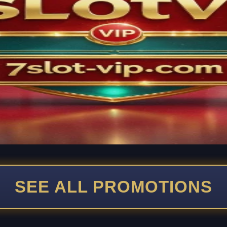
SEE ALL PROMOTIONS