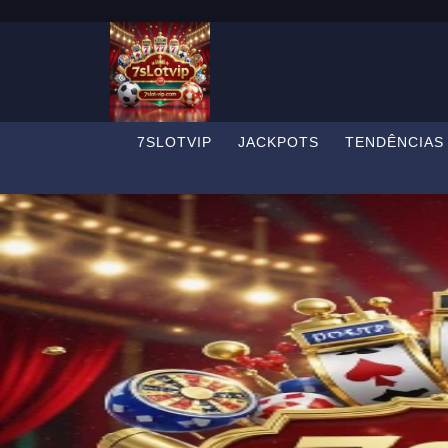
7SLOTVIP
JACKPOTS
TENDÊNCIAS