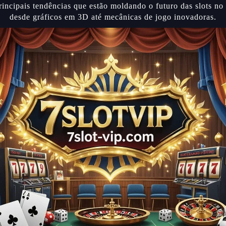
rincipais tendências que estão moldando o futuro das slots no s
desde gráficos em 3D até mecânicas de jogo inovadoras.