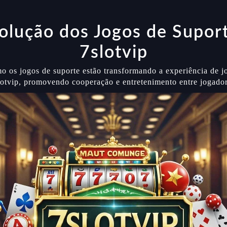
olução dos Jogos de Supor
7slotvip
 os jogos de suporte estão transformando a experiência de j
lotvip, promovendo cooperação e entretenimento entre jogador