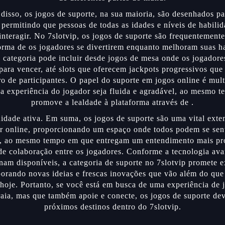
disso, os jogos de suporte, na sua maioria, são desenhados p
, permitindo que pessoas de todas as idades e níveis de habili
 interagir. No 7slotvip, os jogos de suporte são frequentemen
rma de os jogadores se divertirem enquanto melhoram suas ha
a categoria pode incluir desde jogos de mesa onde os jogadore
para vencer, até slots que oferecem jackpots progressivos qu
 de participantes. O papel do suporte em jogos online é mult
 a experiência do jogador seja fluida e agradável, ao mesmo 
promove a lealdade à plataforma através de .
dade ativa. Em suma, os jogos de suporte são uma vital exte
ar online, proporcionando um espaço onde todos podem se sent
s, ao mesmo tempo em que entregam um entendimento mais pr
de colaboração entre os jogadores. Conforme a tecnologia av
nam disponíveis, a categoria de suporte no 7slotvip promete 
porando novas ideias e frescas inovações que vão além do qu
hoje. Portanto, se você está em busca de uma experiência de 
raia, mas que também apoie e conecte, os jogos de suporte de
próximos destinos dentro do 7slotvip.