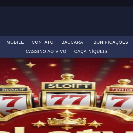
MOBILE
CONTATO
BACCARAT
BONIFICAÇÕES
CASSINO AO VIVO
CAÇA-NÍQUEIS